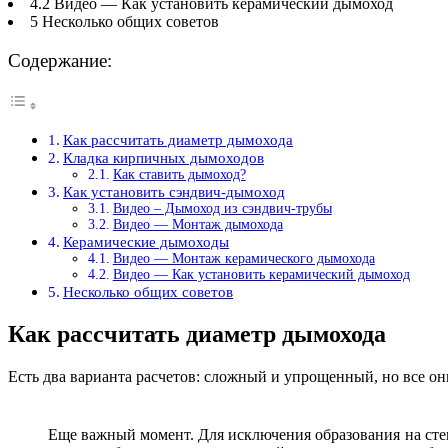
4.2 Видео — Как установить керамический дымоход
5 Несколько общих советов
Содержание:
Как рассчитать диаметр дымохода
Кладка кирпичных дымоходов
Как ставить дымоход?
Как установить сэндвич-дымоход
Видео – Дымоход из сэндвич-трубы
Видео — Монтаж дымохода
Керамические дымоходы
Видео — Монтаж керамического дымохода
Видео — Как установить керамический дымоход
Несколько общих советов
Как рассчитать диаметр дымохода
Есть два варианта расчетов: сложный и упрощенный, но все о
Еще важный момент. Для исключения образования на сте