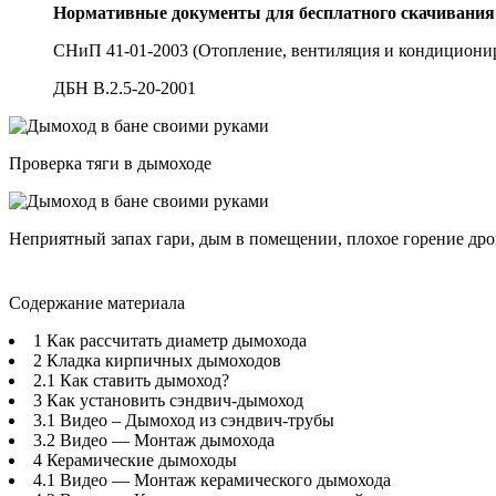
Нормативные документы для бесплатного скачивания
СНиП 41-01-2003 (Отопление, вентиляция и кондициони
ДБН В.2.5-20-2001
Проверка тяги в дымоходе
Неприятный запах гари, дым в помещении, плохое горение дров
Содержание материала
1 Как рассчитать диаметр дымохода
2 Кладка кирпичных дымоходов
2.1 Как ставить дымоход?
3 Как установить сэндвич-дымоход
3.1 Видео – Дымоход из сэндвич-трубы
3.2 Видео — Монтаж дымохода
4 Керамические дымоходы
4.1 Видео — Монтаж керамического дымохода