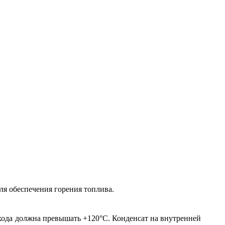
ля обеспечения горения топлива.
хода должна превышать +120°С. Конденсат на внутренней