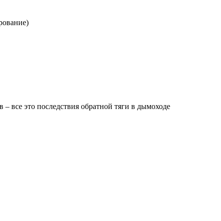
рование)
 – все это последствия обратной тяги в дымоходе