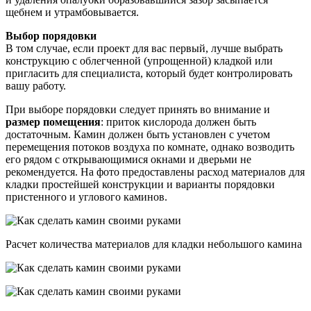
щебнем и утрамбовывается.
Выбор порядовки
В том случае, если проект для вас первый, лучше выбрать
конструкцию с облегченной (упрощенной) кладкой или
пригласить для специалиста, который будет контролировать
вашу работу.
При выборе порядовки следует принять во внимание и
размер помещения
: приток кислорода должен быть
достаточным. Камин должен быть установлен с учетом
перемещения потоков воздуха по комнате, однако возводить
его рядом с открывающимися окнами и дверьми не
рекомендуется. На фото предоставлены расход материалов для
кладки простейшей конструкции и варианты порядовки
пристенного и углового каминов.
Расчет количества материалов для кладки небольшого камина