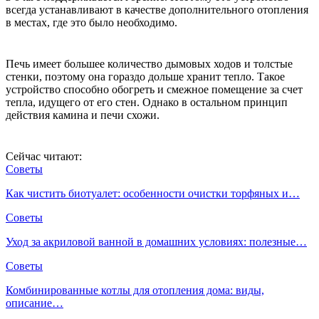
всегда устанавливают в качестве дополнительного отопления
в местах, где это было необходимо.
Печь имеет большее количество дымовых ходов и толстые
стенки, поэтому она гораздо дольше хранит тепло. Такое
устройство способно обогреть и смежное помещение за счет
тепла, идущего от его стен. Однако в остальном принцип
действия камина и печи схожи.
Сейчас читают:
Советы
Как чистить биотуалет: особенности очистки торфяных и…
Советы
Уход за акриловой ванной в домашних условиях: полезные…
Советы
Комбинированные котлы для отопления дома: виды,
описание…