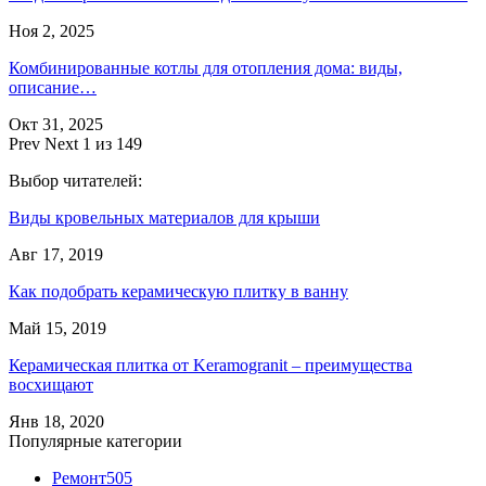
Ноя 2, 2025
Комбинированные котлы для отопления дома: виды,
описание…
Окт 31, 2025
Prev
Next
1 из 149
Выбор читателей:
Виды кровельных материалов для крыши
Авг 17, 2019
Как подобрать керамическую плитку в ванну
Май 15, 2019
Керамическая плитка от Keramogranit – преимущества
восхищают
Янв 18, 2020
Популярные категории
Ремонт
505