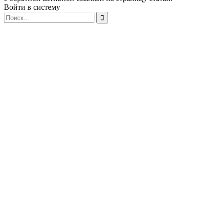
Войти в систему