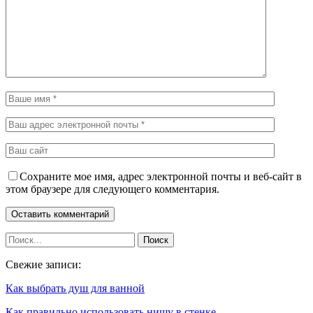
Сохраните мое имя, адрес электронной почты и веб-сайт в
этом браузере для следующего комментария.
Свежие записи:
Как выбрать душ для ванной
Как правильно использовать нишу в стенке