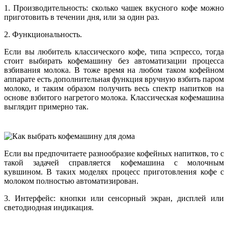
1. Производительность: сколько чашек вкусного кофе можно
приготовить в течении дня, или за один раз.
2. Функциональность.
Если вы любитель классического кофе, типа эспрессо, тогда
стоит выбирать кофемашину без автоматизации процесса
взбивания молока. В тоже время на любом таком кофейном
аппарате есть дополнительная функция вручную взбить паром
молоко, и таким образом получить весь спектр напитков на
основе взбитого нагретого молока. Классическая кофемашина
выглядит примерно так.
Если вы предпочитаете разнообразие кофейных напитков, то с
такой задачей справляется кофемашина с молочным
кувшином. В таких моделях процесс приготовления кофе с
молоком полностью автоматизирован.
3. Интерфейс: кнопки или сенсорный экран, дисплей или
светодиодная индикация.