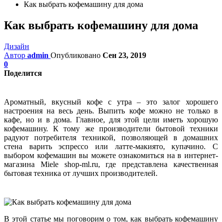
Как выбрать кофемашину для дома
Как выбрать кофемашину для дома
Дизайн
Автор
admin
Опубликовано
Сен 23, 2019
0
Поделится
Ароматный, вкусный кофе с утра – это залог хорошего
настроения на весь день. Выпить кофе можно не только в
кафе, но и в дома. Главное, для этой цели иметь хорошую
кофемашину. К тому же производители бытовой техники
радуют потребителя техникой, позволяющей в домашних
стена варить эспрессо или латте-макиято, купачино. С
выбором кофемашин вы можете ознакомиться на в интернет-
магазина Miele shop-ml.ru, где представлена качественная
бытовая техника от лучших производителей.
В этой статье мы поговорим о том, как выбрать кофемашину