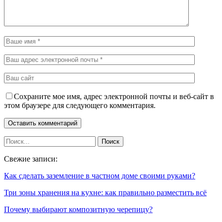
Сохраните мое имя, адрес электронной почты и веб-сайт в
этом браузере для следующего комментария.
Свежие записи:
Как сделать заземление в частном доме своими руками?
Три зоны хранения на кухне: как правильно разместить всё
Почему выбирают композитную черепицу?