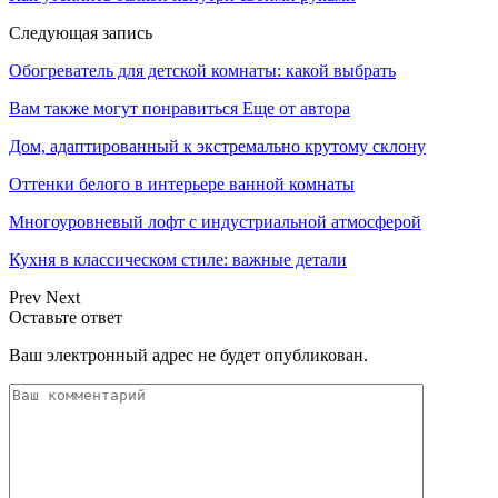
Следующая запись
Обогреватель для детской комнаты: какой выбрать
Вам также могут понравиться
Еще от автора
Дом, адаптированный к экстремально крутому склону
Оттенки белого в интерьере ванной комнаты
Многоуровневый лофт с индустриальной атмосферой
Кухня в классическом стиле: важные детали
Prev
Next
Оставьте ответ
Ваш электронный адрес не будет опубликован.