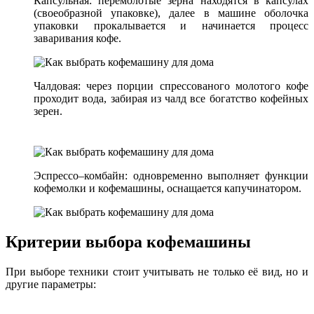
Капсульная: перемолотые зерна находятся в капсулах
(своеобразной упаковке), далее в машине оболочка
упаковки прокалывается и начинается процесс
заваривания кофе.
Чалдовая: через порции спрессованого молотого кофе
проходит вода, забирая из чалд все богатство кофейных
зерен.
Эспрессо–комбайн: одновременно выполняет функции
кофемолки и кофемашины, оснащается капучинатором.
Критерии выбора кофемашины
При выборе техники стоит учитывать не только её вид, но и
другие параметры: