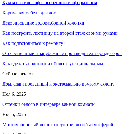
Кухня в стиле лофт: особенности оформления
Корпусная мебель для дома
Декорирование водоразборной колонки
Как построить лестницу на второй этаж своими руками
Как подготовиться к ремонту?
Отечественные и зарубежные производители бульдозеров
Как сделать подоконник более функциональным
Сейчас читают
Дом, адаптированный к экстремально крутому склону
Ноя 6, 2025
Оттенки белого в интерьере ванной комнаты
Ноя 5, 2025
Многоуровневый лофт с индустриальной атмосферой