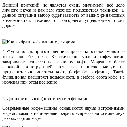
Данный критерий не является очень значимым: всё дело
личного вкуса и как вам удобнее пользоваться техникой. В
данной ситуации выбор будет зависеть от ваших финансовых
возможностей: техника с сенсорным управлением стоит
дороже.
4. Функционал: приготовление эспрессо на основе «молотого
кофе» или без него. Классические модели кофемашиин
заваривают эспрессо на зерновом кофе. Модели с более
сложной конструкцией тот же напиток могут на
предварительно молотом кофе, (кофе без кофеина). Такой
функционал расширяет возможность в выборе сорта кофе, не
извлекая при этом все зерно.
5. Дополнительные (экзотические) функции.
Современные кофемашины оснащаются двумя встроенными
кофемолками, что позволяет варить эспрессо на основе двух
разных сортов кофе.