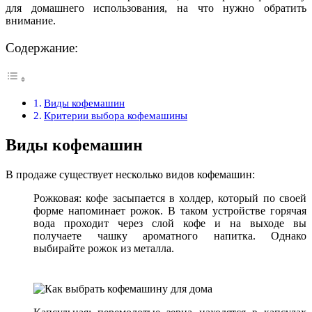
для домашнего использования, на что нужно обратить
внимание.
Содержание:
Виды кофемашин
Критерии выбора кофемашины
Виды кофемашин
В продаже существует несколько видов кофемашин:
Рожковая: кофе засыпается в холдер, который по своей
форме напоминает рожок. В таком устройстве горячая
вода проходит через слой кофе и на выходе вы
получаете чашку ароматного напитка. Однако
выбирайте рожок из металла.