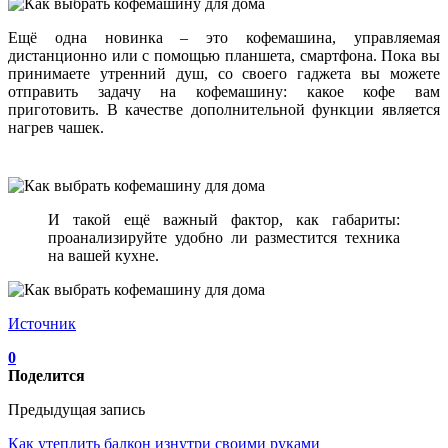
Ещё одна новинка – это кофемашина, управляемая
дистанционно или с помощью планшета, смартфона. Пока вы
принимаете утренний душ, со своего гаджета вы можете
отправить задачу на кофемашину: какое кофе вам
приготовить. В качестве дополнительной функции является
нагрев чашек.
И такой ещё важный фактор, как габариты:
проанализируйте удобно ли разместится техника
на вашей кухне.
Источник
0
Поделится
Предыдущая запись
Как утеплить балкон изнутри своими руками