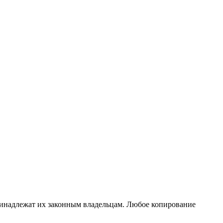
принадлежат их законным владельцам. Любое копирование