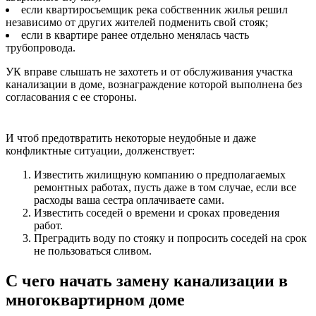
если квартиросъемщик река собственник жилья решил
независимо от других жителей подменить свой стояк;
если в квартире ранее отдельно менялась часть
трубопровода.
УК вправе слышать не захотеть и от обслуживания участка
канализации в доме, вознаграждение которой выполнена без
согласования с ее стороны.
И чтоб предотвратить некоторые неудобные и даже
конфликтные ситуации, долженствует:
Известить жилищную компанию о предполагаемых
ремонтных работах, пусть даже в том случае, если все
расходы ваша сестра оплачиваете сами.
Известить соседей о времени и сроках проведения
работ.
Преградить воду по стояку и попросить соседей на срок
не пользоваться сливом.
С чего начать замену канализации в
многоквартирном доме