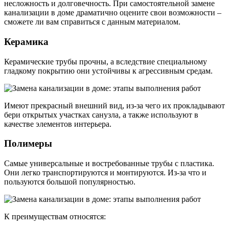
несложность и долговечность. При самостоятельной замене
канализации в доме драматично оцените свои возможности –
сможете ли вам справиться с данным материалом.
Керамика
Керамические трубы прочны, а вследствие специальному
гладкому покрытию они устойчивы к агрессивным средам.
Имеют прекрасный внешний вид, из-за чего их прокладывают
бери открытых участках санузла, а также используют в
качестве элементов интерьера.
Полимеры
Самые универсальные и востребованные трубы с пластика.
Они легко транспортируются и монтируются. Из-за что и
пользуются большой популярностью.
К преимуществам относятся: