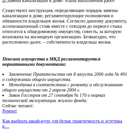
Существуют инструкция, определяющие порядок замены
канализации в доме, регламентирующие полномочия и
обязанности владельцев жилья. Согласно данному документу,
ассенизационный стояк вместе с отводом до первого стыка
относится к общедомовому имуществу, совесть, за которую
возложена на жилищную организацию. Безвыездно, что
расположено далее, – собственность владельца жилья.
Пенсион имущества в МКД регламентируется
нормативными документами:
Заключение Правительства от 8 августа 2006 года № 491
о содержании общего имущества.
Методичка в соответствии с ремонту и обслуживанию
общего имущества от 2 апреля 2004 г.
Закон Госстроя от 27 сентября № 170 о нормах
технической эксплуатации жилого фонда.
Сейчас читают:
Ремонт
Как выбрать шкаф-купе для белья: практичность и эстетика
в…