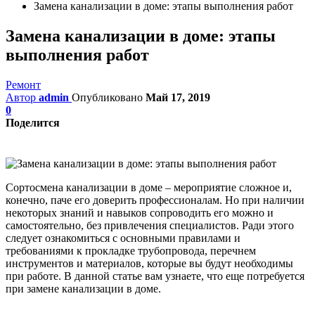
Замена канализации в доме: этапы выполнения работ
Замена канализации в доме: этапы
выполнения работ
Ремонт
Автор
admin
Опубликовано
Май 17, 2019
0
Поделится
Сортосмена канализации в доме – мероприятие сложное и,
конечно, паче его доверить профессионалам. Но при наличии
некоторых знаний и навыков сопроводить его можно и
самостоятельно, без привлечения специалистов. Ради этого
следует ознакомиться с основными правилами и
требованиями к прокладке трубопровода, перечнем
инструментов и материалов, которые вы будут необходимы
при работе. В данной статье вам узнаете, что еще потребуется
при замене канализации в доме.