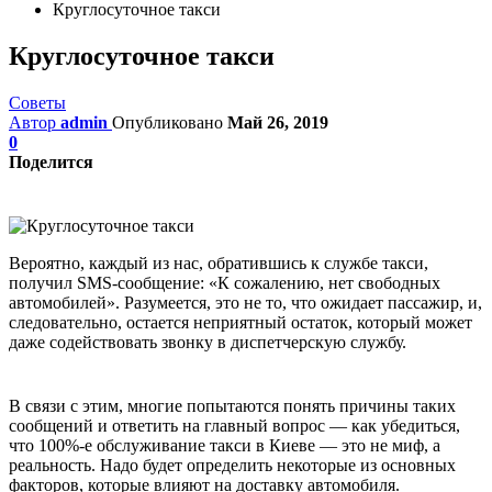
Круглосуточное такси
Круглосуточное такси
Советы
Автор
admin
Опубликовано
Май 26, 2019
0
Поделится
Вероятно, каждый из нас, обратившись к службе такси,
получил SMS-сообщение: «К сожалению, нет свободных
автомобилей». Разумеется, это не то, что ожидает пассажир, и,
следовательно, остается неприятный остаток, который может
даже содействовать звонку в диспетчерскую службу.
В связи с этим, многие попытаются понять причины таких
сообщений и ответить на главный вопрос — как убедиться,
что 100%-е обслуживание такси в Киеве — это не миф, а
реальность. Надо будет определить некоторые из основных
факторов, которые влияют на доставку автомобиля.