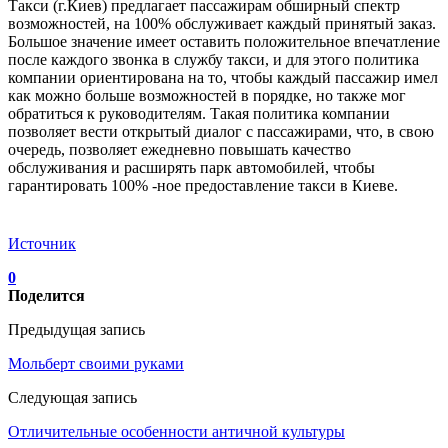
Такси (г.Киев) предлагает пассажирам обширный спектр
возможностей, на 100% обслуживает каждый принятый заказ.
Большое значение имеет оставить положительное впечатление
после каждого звонка в службу такси, и для этого политика
компании ориентирована на то, чтобы каждый пассажир имел
как можно больше возможностей в порядке, но также мог
обратиться к руководителям. Такая политика компании
позволяет вести открытый диалог с пассажирами, что, в свою
очередь, позволяет ежедневно повышать качество
обслуживания и расширять парк автомобилей, чтобы
гарантировать 100% -ное предоставление такси в Киеве.
Источник
0
Поделится
Предыдущая запись
Мольберт своими руками
Следующая запись
Отличительные особенности античной культуры