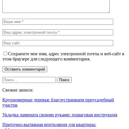
Сохраните мое имя, адрес электронной почты и веб-сайт в
этом браузере для следующего комментария.
Свежие записи:
Крупномерные деревья: благоустраиваем приусадебный
участок
Укладка ламината своими руками: пошаговая инструкция
Приточно-вытяжная вентиляция для квартиры: