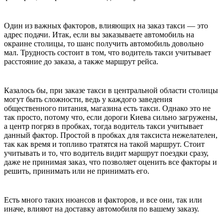
Один из важных факторов, влияющих на заказ такси — это
адрес подачи. Итак, если вы заказываете автомобиль на
окраине столицы, то шанс получить автомобиль довольно
мал. Трудность состоит в том, что водитель такси учитывает
расстояние до заказа, а также маршрут рейса.
Казалось бы, при заказе такси в центральной области столицы
могут быть сложности, ведь у каждого заведения
общественного питания, магазина есть такси. Однако это не
так просто, потому что, если дороги Киева сильно загружены,
а центр погряз в пробках, тогда водитель такси учитывает
данный фактор. Простой в пробках для таксиста нежелателен,
так как время и топливо тратятся на такой маршрут. Стоит
учитывать и то, что водитель видит маршрут поездки сразу,
даже не принимая заказ, что позволяет оценить все факторы и
решить, принимать или не принимать его.
Есть много таких нюансов и факторов, и все они, так или
иначе, влияют на доставку автомобиля по вашему заказу.