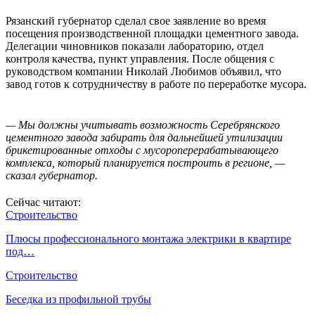
Рязанский губернатор сделал свое заявление во время
посещения производственной площадки цементного завода.
Делегации чиновников показали лабораторию, отдел
контроля качества, пункт управления. После общения с
руководством компании Николай Любимов объявил, что
завод готов к сотрудничеству в работе по переработке мусора.
— Мы должны учитывать возможность Серебрянского
цементного завода забирать для дальнейшей утилизации
брикетированные отходы с мусороперерабатывающего
комплекса, который планируется построить в регионе, —
сказал губернатор.
Сейчас читают:
Строительство
Плюсы профессионального монтажа электрики в квартире
под…
Строительство
Беседка из профильной трубы