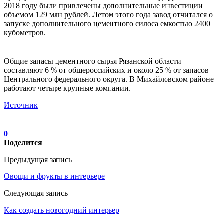
2018 году были привлечены дополнительные инвестиции
объемом 129 млн рублей. Летом этого года завод отчитался о
запуске дополнительного цементного силоса емкостью 2400
кубометров.
Общие запасы цементного сырья Рязанской области
составляют 6 % от общероссийских и около 25 % от запасов
Центрального федерального округа. В Михайловском районе
работают четыре крупные компании.
Источник
0
Поделится
Предыдущая запись
Овощи и фрукты в интерьере
Следующая запись
Как создать новогодний интерьер