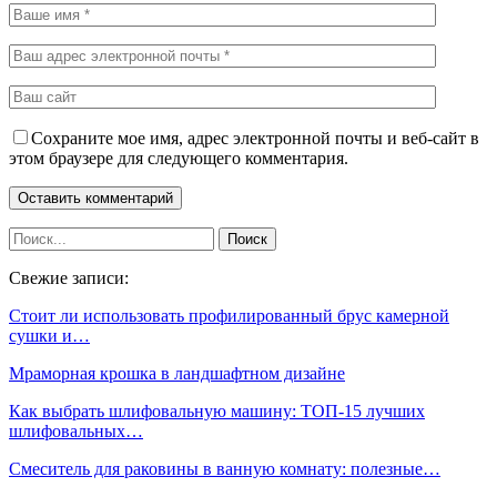
Сохраните мое имя, адрес электронной почты и веб-сайт в
этом браузере для следующего комментария.
Свежие записи:
Стоит ли использовать профилированный брус камерной
сушки и…
Мраморная крошка в ландшафтном дизайне
Как выбрать шлифовальную машину: ТОП-15 лучших
шлифовальных…
Смеситель для раковины в ванную комнату: полезные…