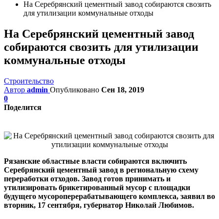
На Серебрянский цементный завод собираются свозить
для утилизации коммунальные отходы
На Серебрянский цементный завод
собираются свозить для утилизации
коммунальные отходы
Строительство
Автор
admin
Опубликовано
Сен 18, 2019
0
Поделится
Рязанские областные власти собираются включить
Серебрянский цементный завод в региональную схему
переработки отходов. Завод готов принимать и
утилизировать брикетированный мусор с площадки
будущего мусороперерабатывающего комплекса, заявил во
вторник, 17 сентября, губернатор Николай Любимов.