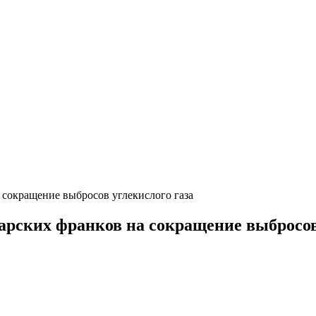
 сокращение выбросов углекислого газа
арских франков на сокращение выбросов