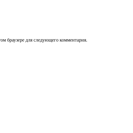
том браузере для следующего комментария.