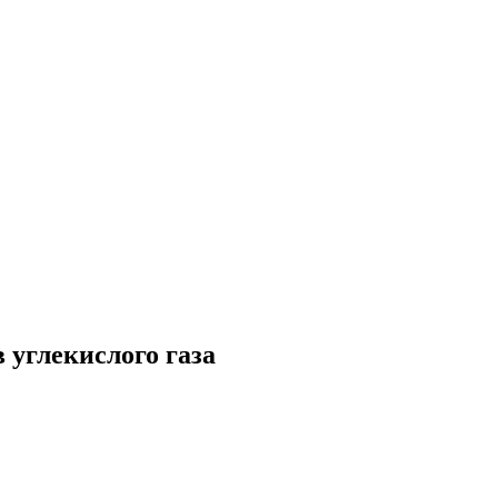
 углекислого газа