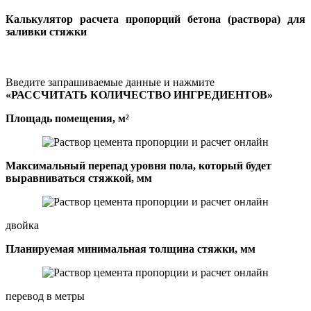
Калькулятор расчета пропорций бетона (раствора) для
заливки стяжки
Введите запрашиваемые данные и нажмите
«РАССЧИТАТЬ КОЛИЧЕСТВО ИНГРЕДИЕНТОВ»
Площадь помещения, м²
Максимальный перепад уровня пола, который будет
выравниваться стяжкой, мм
двойка
Планируемая минимальная толщина стяжки, мм
перевод в метры