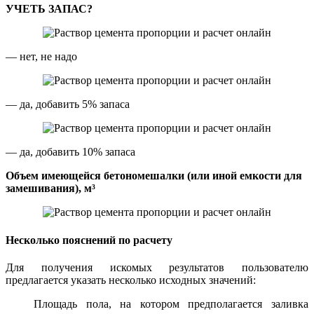
УЧЕТЬ ЗАПАС?
— нет, не надо
— да, добавить 5% запаса
— да, добавить 10% запаса
Объем имеющейся бетономешалки (или иной емкости для
замешивания), м³
Несколько пояснений по расчету
Для получения искомых результатов пользователю
предлагается указать несколько исходных значений:
Площадь пола, на котором предполагается заливка