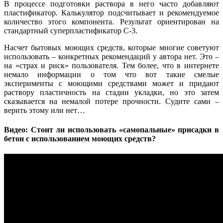
В процессе подготовки раствора в него часто добавляют
пластификатор. Калькулятор подсчитывает и рекомендуемое
количество этого компонента. Результат ориентирован на
стандартный суперпластификатор С-3.
Насчет бытовых моющих средств, которые многие советуют
использовать – конкретных рекомендаций у автора нет. Это –
на «страх и риск» пользователя. Тем более, что в интернете
немало информации о том что вот такие смелые
эксперименты с моющими средствами может и придают
раствору пластичность на стадии укладки, но это затем
сказывается на немалой потере прочности. Судите сами –
верить этому или нет…
Видео: Стоит ли использовать «самопальные» присадки в
бетон с использованием моющих средств?