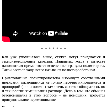
* * * * * * *
Как уже упоминалось выше, стяжке могут придаваться и
термоизоляционные качества. Например, когда в качестве
наполнителя применяются вспененные гранулы полистирола.
Такой раствор чаще всего называют полистиролбетоном.
Приготовление полистиролбетона изобилует собственными
нюансами, касающимися не только перечня ингредиентов и
пропорций (а они должны там очень жестко соблюдаться), но
и технологии замешивания раствора. Дело в том, что обычная
бетономешалка в этом вопросе – не помощник, требуется
принудительное перемешивание.