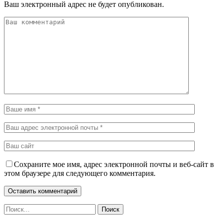
Ваш электронный адрес не будет опубликован.
Сохраните мое имя, адрес электронной почты и веб-сайт в
этом браузере для следующего комментария.