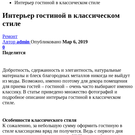
Интерьер гостиной в классическом стиле
Интерьер гостиной в классическом
стиле
Ремонт
Автор
admin
Опубликовано
Мар 6, 2019
0
Поделится
Добротность, сдержанность и элегантность, натуральные
материалы и блеск благородных металлов никогда не выйдут
из моды. Возможно, именно поэтому для декора помещения
для приема гостей – гостиной – очень часто выбирают именно
классику. В статье приведено множество фотографий и
подробное описание интерьера гостиной в классическом
стиле.
Особенности классического стиля
К сожалению, за небольшую сумму оформить гостиную в
стиле классицизма вряд ли получится. Ведь с первого дня